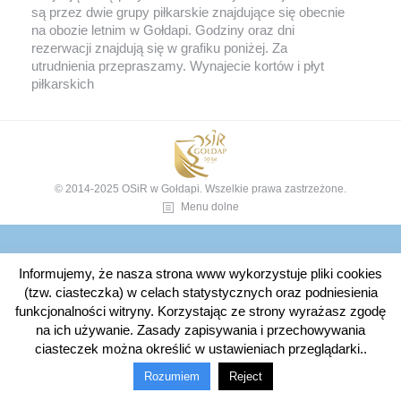
są przez dwie grupy piłkarskie znajdujące się obecnie
na obozie letnim w Gołdapi. Godziny oraz dni
rezerwacji znajdują się w grafiku poniżej. Za
utrudnienia przepraszamy. Wynajecie kortów i płyt
piłkarskich
© 2014-2025 OSiR w Gołdapi. Wszelkie prawa zastrzeżone.
Menu dolne
Informujemy, że nasza strona www wykorzystuje pliki cookies
(tzw. ciasteczka) w celach statystycznych oraz podniesienia
funkcjonalności witryny. Korzystając ze strony wyrażasz zgodę
na ich używanie. Zasady zapisywania i przechowywania
ciasteczek można określić w ustawieniach przeglądarki..
Rozumiem
Reject