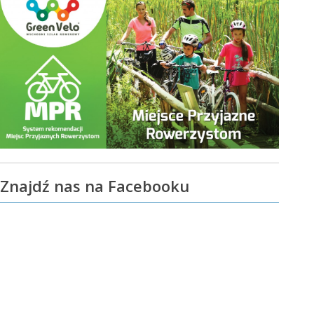
Znajdź nas na Facebooku