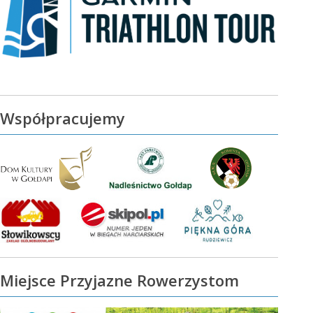
Współpracujemy
Miejsce Przyjazne Rowerzystom