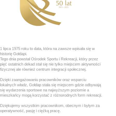
1 lipca 1975 roku to data, która na zawsze wpisała się w
historię Gołdapi.
Tego dnia powstał Ośrodek Sportu i Rekreacji, który przez
pięć ostatnich dekad stał się nie tylko miejscem aktywności
fizycznej ale również centrum integracji społecznej.
Dzięki zaangażowaniu pracowników oraz wsparciu
lokalnych władz, Gołdap stała się miejscem gdzie odbywają
się wydarzenia sportowe na najwyższym poziomie a
mieszkańcy mogą korzystać z różnorodnych form rekreacji.
Dziękujemy wszystkim pracownikom, obecnym i byłym za
operatywność, pasję i ciężką pracę.