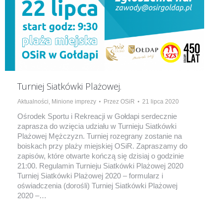
Turniej Siatkówki Plażowej.
Aktualności
,
Minione imprezy
Przez
OSiR
21 lipca 2020
Ośrodek Sportu i Rekreacji w Gołdapi serdecznie
zaprasza do wzięcia udziału w Turnieju Siatkówki
Plażowej Mężczyzn. Turniej rozegrany zostanie na
boiskach przy plaży miejskiej OSiR. Zapraszamy do
zapisów, które otwarte kończą się dzisiaj o godzinie
21:00. Regulamin Turnieju Siatkówki Plażowej 2020
Turniej Siatkówki Plażowej 2020 – formularz i
oświadczenia (dorośli) Turniej Siatkówki Plażowej
2020 –…