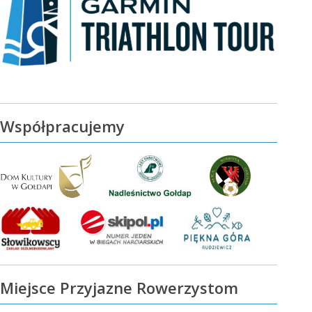
Współpracujemy
Miejsce Przyjazne Rowerzystom