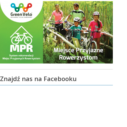
Znajdź nas na Facebooku