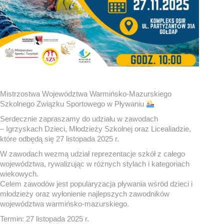
Mistrzostwa Województwa Warmińsko-Mazurskiego
Szkolnego Związku Sportowego w Pływaniu
Serdecznie zapraszamy do udziału w zawodach
– Igrzyskach Dzieci, Młodzieży Szkolnej oraz Licealiadzie,
które odbędą się 27 listopada 2025 r.
W zawodach wezmą udział reprezentacje szkół z całego
województwa, rywalizując w różnych stylach i kategoriach
wiekowych.
Celem zawodów jest popularyzacja pływania wśród dzieci i
młodzieży oraz wyłonienie najlepszych zawodników
województwa warmińsko-mazurskiego.
Termin: 27 listopada 2025 r.