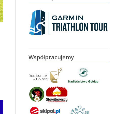
Współpracujemy