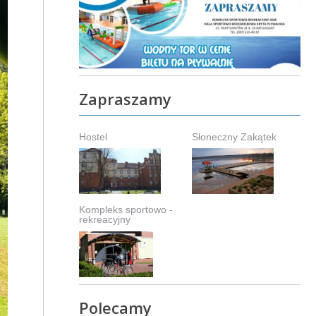
Zapraszamy
Hostel
Słoneczny Zakątek
Kompleks sportowo -
rekreacyjny
Polecamy