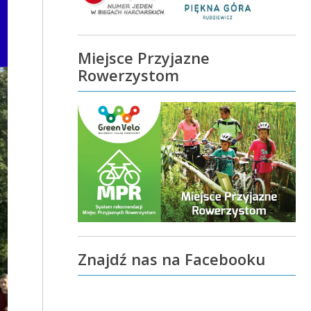
Miejsce Przyjazne
Rowerzystom
Znajdź nas na Facebooku