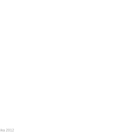
nika 2012