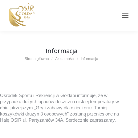
Informacja
Jesteś tutaj:
Strona główna
Aktualności
Informacja
Ośrodek Sportu i Rekreacji w Gołdapi informuje, że w
przypadku dużych opadów deszczu i niskiej temperatury w
dniu jutrzejszym „Gry i zabawy dla dzieci oraz Turniej
koszykówki drużyn 3 osobowych” zostaną przeniesione na
Halę OSiR ul. Partyzantów 34A. Serdecznie zapraszamy.