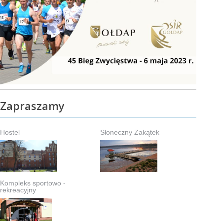
Zapraszamy
Hostel
Słoneczny Zakątek
Kompleks sportowo -
rekreacyjny