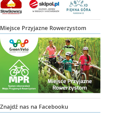
Miejsce Przyjazne Rowerzystom
Znajdź nas na Facebooku