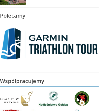
Polecamy
Współpracujemy