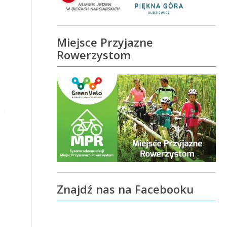
Miejsce Przyjazne
Rowerzystom
Znajdź nas na Facebooku