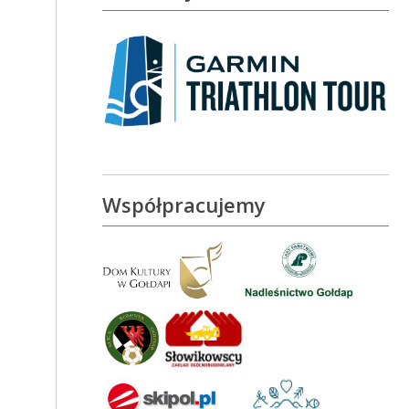
Współpracujemy