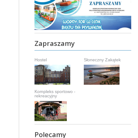
Zapraszamy
Hostel
Słoneczny Zakątek
Kompleks sportowo -
rekreacyjny
Polecamy