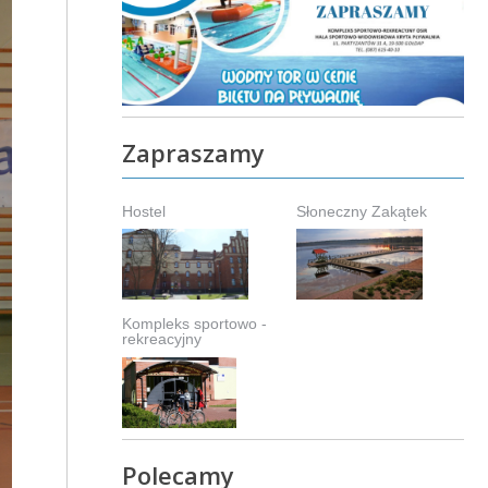
Zapraszamy
Hostel
Słoneczny Zakątek
Kompleks sportowo -
rekreacyjny
Polecamy