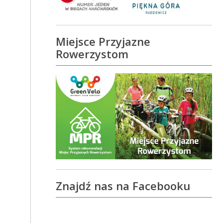
Miejsce Przyjazne
Rowerzystom
Znajdź nas na Facebooku