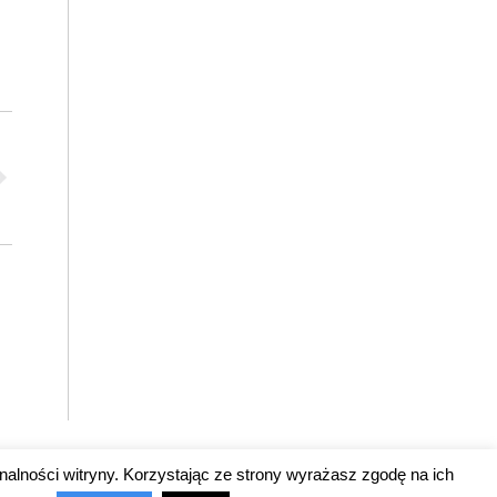
nalności witryny. Korzystając ze strony wyrażasz zgodę na ich