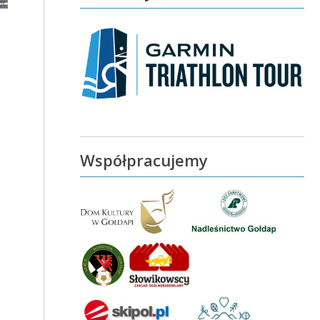
Współpracujemy