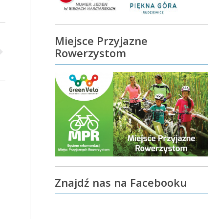
Miejsce Przyjazne
Rowerzystom
Znajdź nas na Facebooku