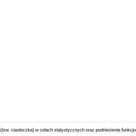
(tzw. ciasteczka) w celach statystycznych oraz podniesienia funkcjo