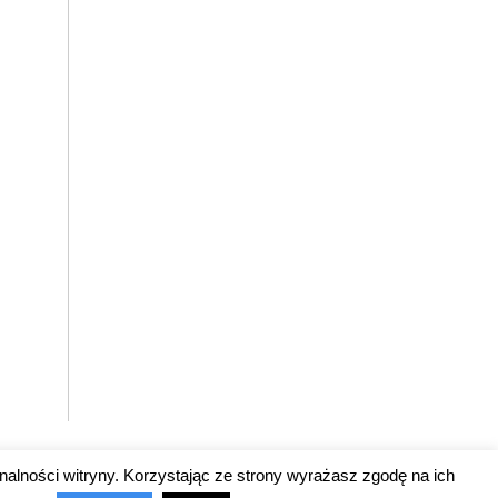
nalności witryny. Korzystając ze strony wyrażasz zgodę na ich