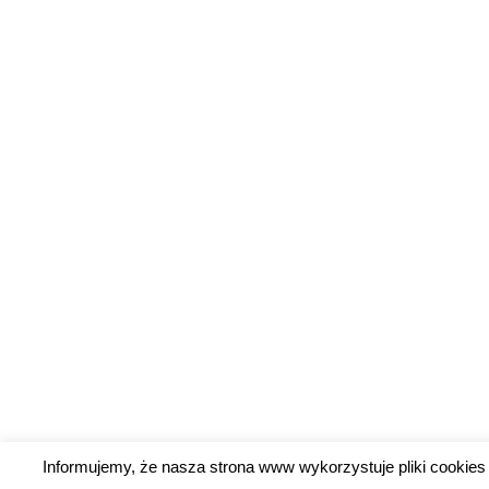
Informujemy, że nasza strona www wykorzystuje pliki cookies 