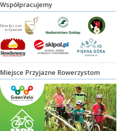
Współpracujemy
Miejsce Przyjazne Rowerzystom