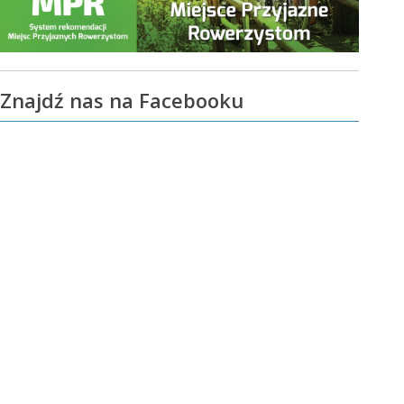
Znajdź nas na Facebooku