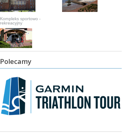
Kompleks sportowo -
rekreacyjny
Polecamy