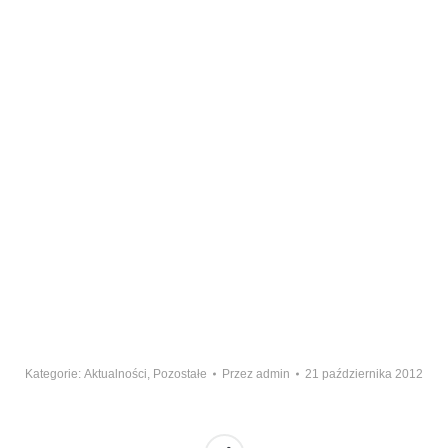
Kategorie:
Aktualności
,
Pozostałe
Przez
admin
21 października 2012