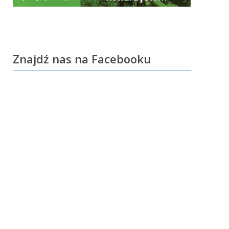
Znajdź nas na Facebooku