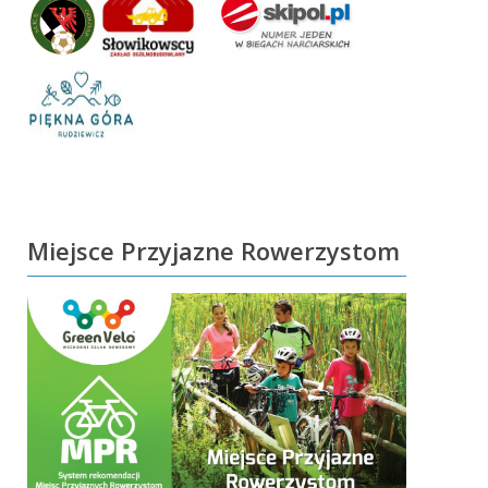
Miejsce Przyjazne Rowerzystom