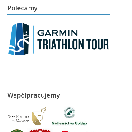
Polecamy
Współpracujemy