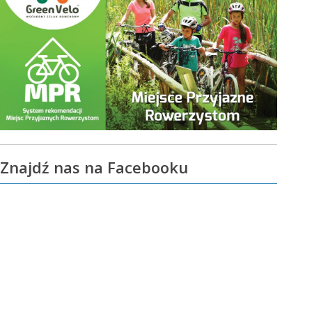
Znajdź nas na Facebooku