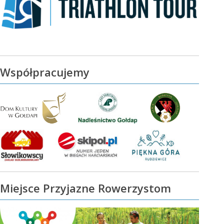
Współpracujemy
Miejsce Przyjazne Rowerzystom