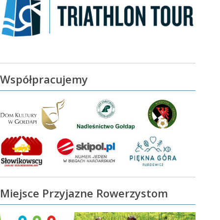
Współpracujemy
Miejsce Przyjazne Rowerzystom