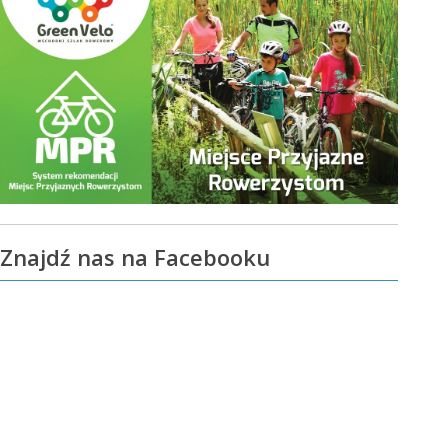
Znajdź nas na Facebooku