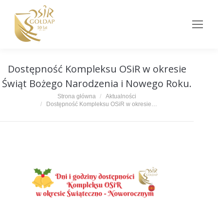
Dostępność Kompleksu OSiR w okresie
Świąt Bożego Narodzenia i Nowego Roku.
Jesteś tutaj:
Strona główna
Aktualności
Dostępność Kompleksu OSiR w okresie…