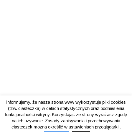
Informujemy, że nasza strona www wykorzystuje pliki cookies
(tzw. ciasteczka) w celach statystycznych oraz podniesienia
funkcjonalności witryny. Korzystając ze strony wyrażasz zgodę
na ich używanie. Zasady zapisywania i przechowywania
ciasteczek można określić w ustawieniach przeglądarki..