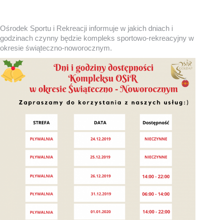
Ośrodek Sportu i Rekreacji informuje w jakich dniach i
godzinach czynny będzie kompleks sportowo-rekreacyjny w
okresie świąteczno-noworocznym.