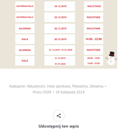
Kategorie:
Aktualności
,
Hala sportowa
,
Pływalnia
,
Siłownia
Przez
OSiR
26 listopada 2019
Udostępnij ten wpis