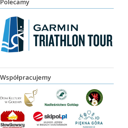
Polecamy
Współpracujemy