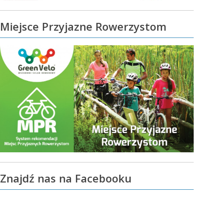
Miejsce Przyjazne Rowerzystom
Znajdź nas na Facebooku