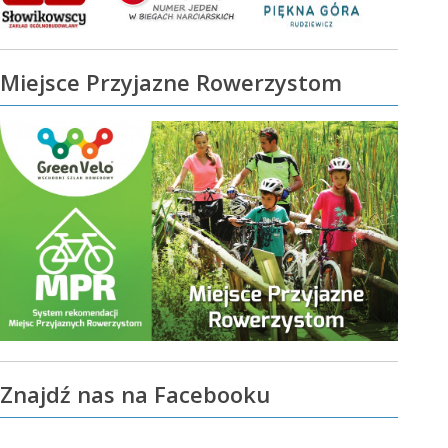
Miejsce Przyjazne Rowerzystom
Znajdź nas na Facebooku