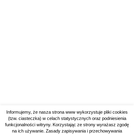
Informujemy, że nasza strona www wykorzystuje pliki cookies
(tzw. ciasteczka) w celach statystycznych oraz podniesienia
funkcjonalności witryny. Korzystając ze strony wyrażasz zgodę
na ich używanie. Zasady zapisywania i przechowywania