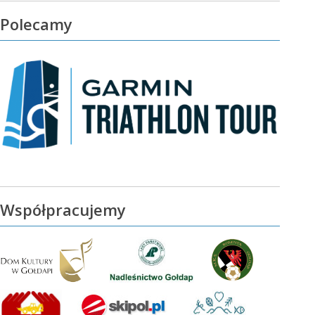
Polecamy
Współpracujemy