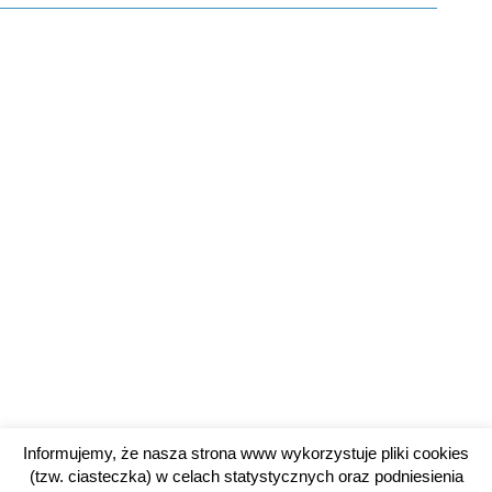
Informujemy, że nasza strona www wykorzystuje pliki cookies
(tzw. ciasteczka) w celach statystycznych oraz podniesienia