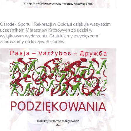
Ośrodek Sportu i Rekreacji w Gołdapi dziękuje wszystkim
uczestnikom Maratonów Kresowych za udział w
wyjątkowym wydarzeniu. Gratulujemy zwycięzcom i
zapraszamy do kolejnych startów.