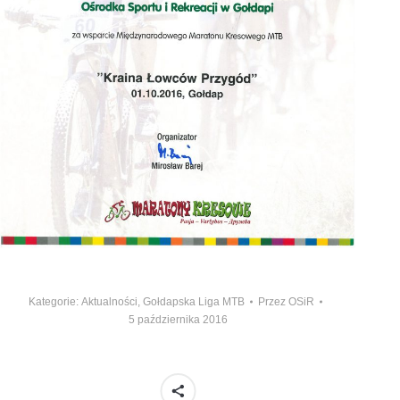
Kategorie:
Aktualności
,
Gołdapska Liga MTB
Przez
OSiR
5 października 2016