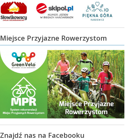
Miejsce Przyjazne Rowerzystom
Znajdź nas na Facebooku