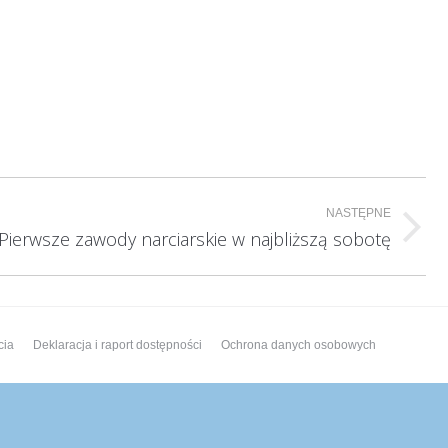
NASTĘPNE
Pierwsze zawody narciarskie w najbliższą sobotę
cia
Deklaracja i raport dostępności
Ochrona danych osobowych