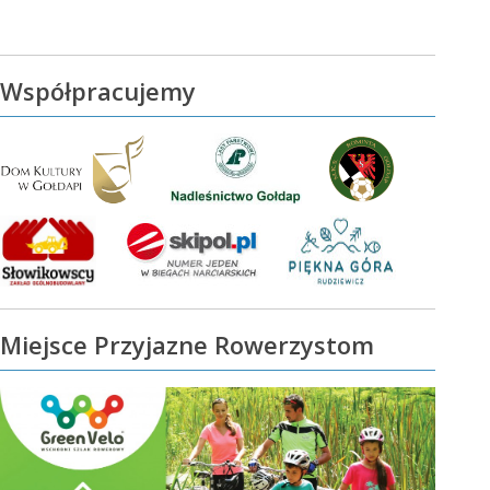
Współpracujemy
Miejsce Przyjazne Rowerzystom