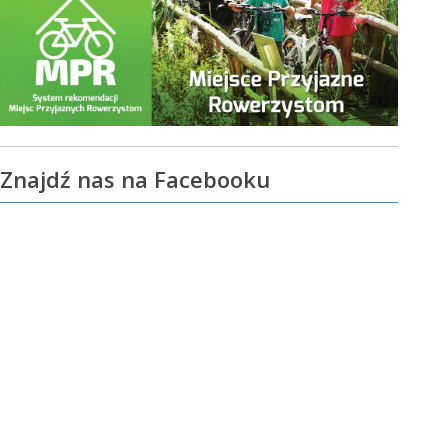
Znajdź nas na Facebooku