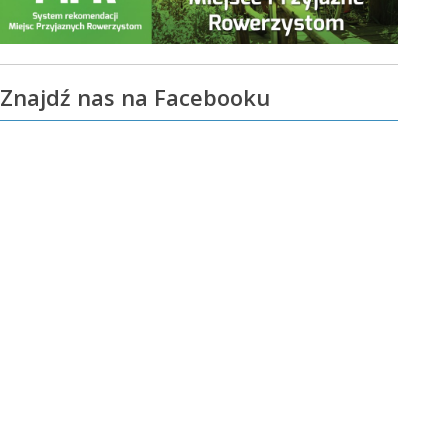
Znajdź nas na Facebooku