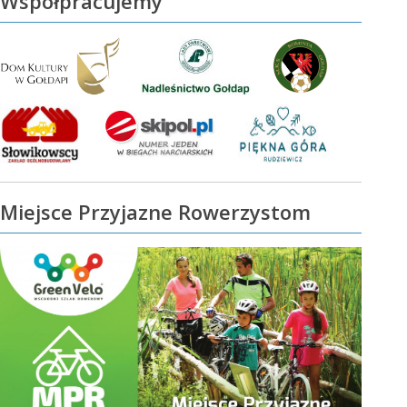
Współpracujemy
Miejsce Przyjazne Rowerzystom