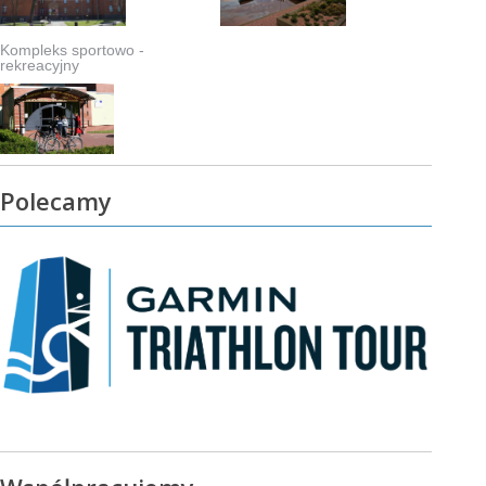
Kompleks sportowo -
rekreacyjny
Polecamy