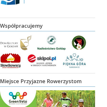
Współpracujemy
Miejsce Przyjazne Rowerzystom