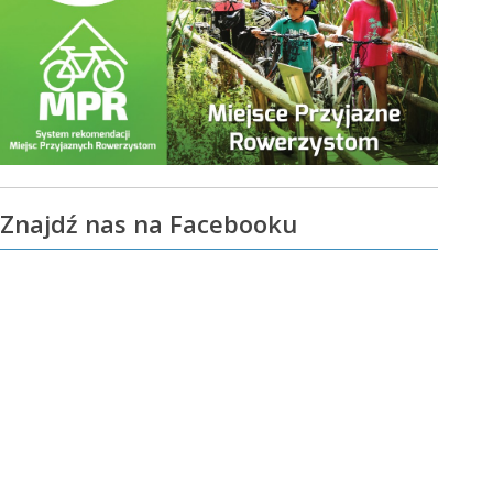
Znajdź nas na Facebooku