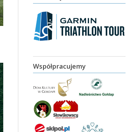
Współpracujemy