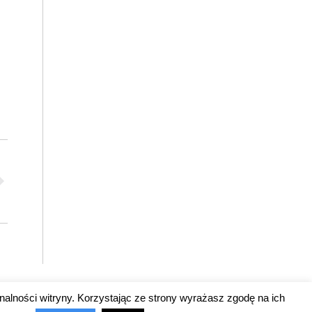
nalności witryny. Korzystając ze strony wyrażasz zgodę na ich