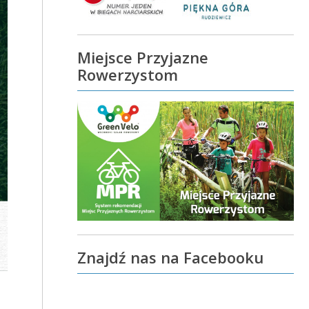
Miejsce Przyjazne
Rowerzystom
Znajdź nas na Facebooku