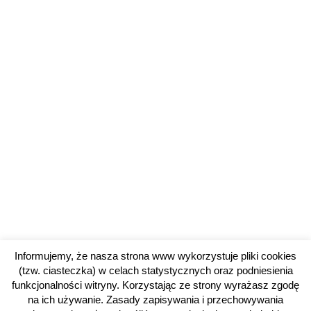
Informujemy, że nasza strona www wykorzystuje pliki cookies
(tzw. ciasteczka) w celach statystycznych oraz podniesienia
funkcjonalności witryny. Korzystając ze strony wyrażasz zgodę
na ich używanie. Zasady zapisywania i przechowywania