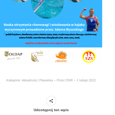
Kategorie:
Aktualności
,
Pływalnia
Przez
OSiR
1 lutego 2022
Udostępnij ten wpis