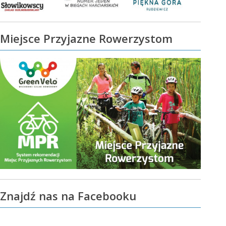
Miejsce Przyjazne Rowerzystom
Znajdź nas na Facebooku