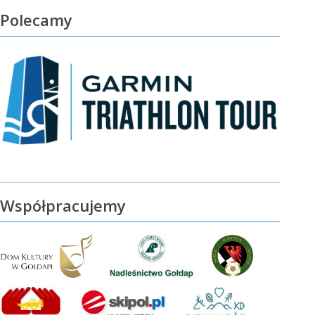
Polecamy
Współpracujemy