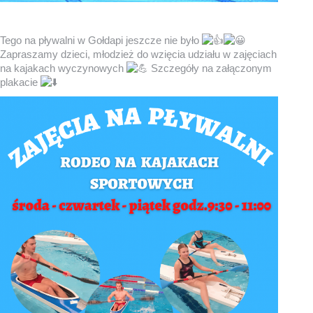
Tego na pływalni w Gołdapi jeszcze nie było
Zapraszamy dzieci, młodzież do wzięcia udziału w zajęciach
na kajakach wyczynowych
Szczegóły na załączonym
plakacie