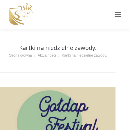
Kartki na niedzielne zawody.
Jesteś tutaj:
Strona główna
Aktualności
Kartki na niedzielne zawody.