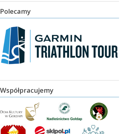
Polecamy
Współpracujemy