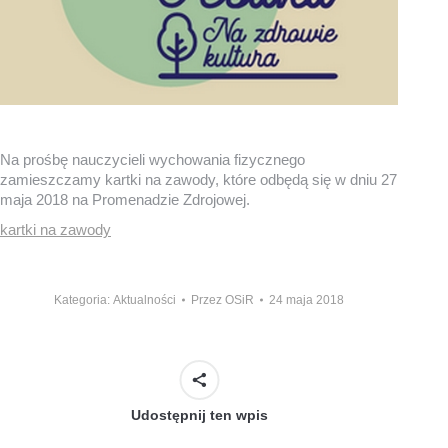
Na prośbę nauczycieli wychowania fizycznego
zamieszczamy kartki na zawody, które odbędą się w dniu 27
maja 2018 na Promenadzie Zdrojowej.
kartki na zawody
Kategoria:
Aktualności
Przez
OSiR
24 maja 2018
Udostępnij ten wpis