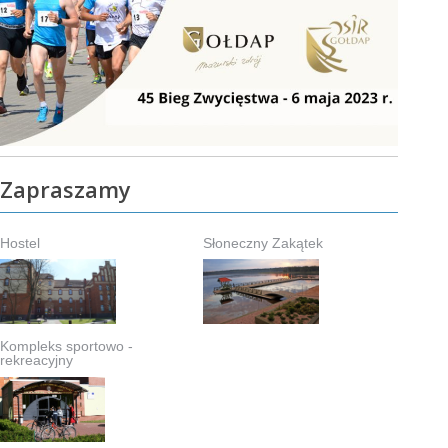
Zapraszamy
Hostel
Słoneczny Zakątek
Kompleks sportowo -
rekreacyjny