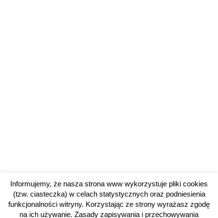
Informujemy, że nasza strona www wykorzystuje pliki cookies
(tzw. ciasteczka) w celach statystycznych oraz podniesienia
funkcjonalności witryny. Korzystając ze strony wyrażasz zgodę
na ich używanie. Zasady zapisywania i przechowywania