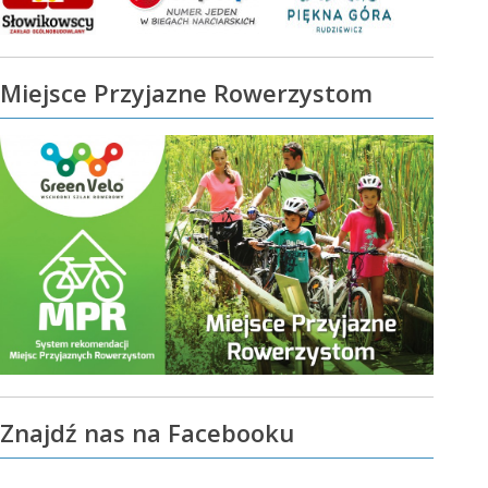
Miejsce Przyjazne Rowerzystom
Znajdź nas na Facebooku