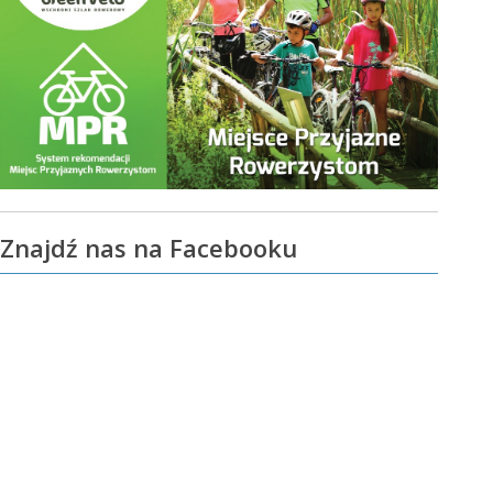
Znajdź nas na Facebooku