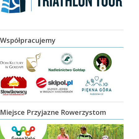
Współpracujemy
Miejsce Przyjazne Rowerzystom