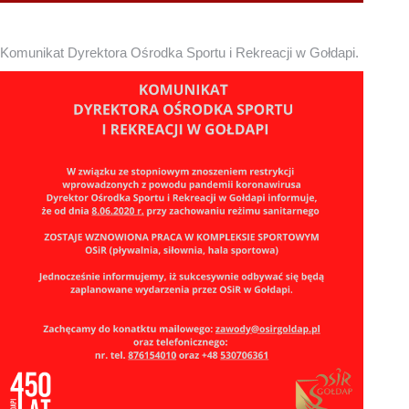
Komunikat Dyrektora Ośrodka Sportu i Rekreacji w Gołdapi.