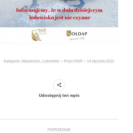
Kategorie:
Aktualności
,
Lodowisko
Przez
OSiR
14 stycznia 2022
Udostępnij ten wpis
Nawigacja
POPRZEDNIE