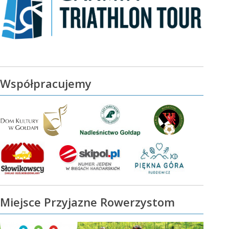
Współpracujemy
Miejsce Przyjazne Rowerzystom