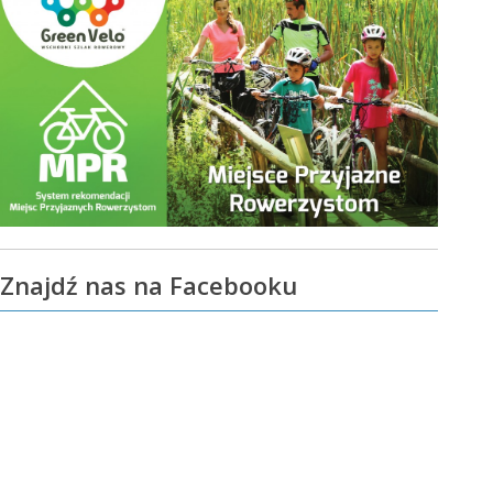
Znajdź nas na Facebooku