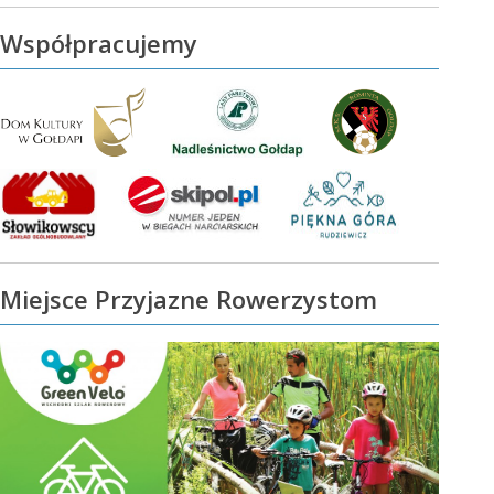
Współpracujemy
Miejsce Przyjazne Rowerzystom