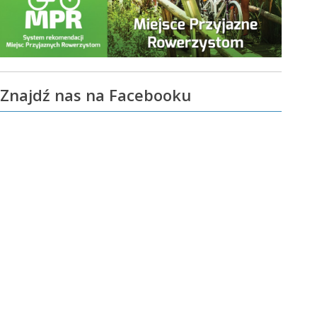
Znajdź nas na Facebooku