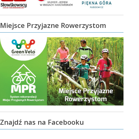
Miejsce Przyjazne Rowerzystom
Znajdź nas na Facebooku