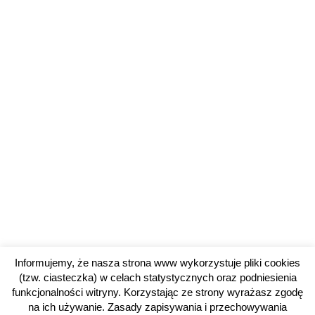
Informujemy, że nasza strona www wykorzystuje pliki cookies
(tzw. ciasteczka) w celach statystycznych oraz podniesienia
funkcjonalności witryny. Korzystając ze strony wyrażasz zgodę
na ich używanie. Zasady zapisywania i przechowywania