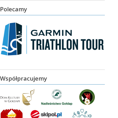
Polecamy
Współpracujemy