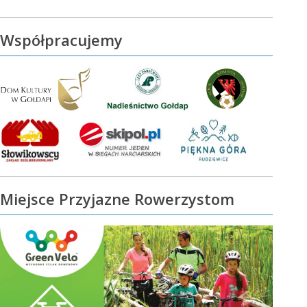
Współpracujemy
Miejsce Przyjazne Rowerzystom