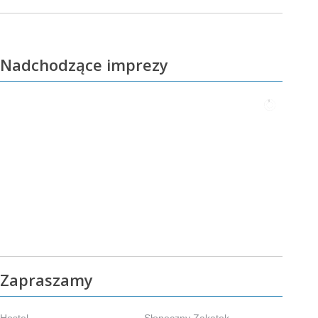
Nadchodzące imprezy
Zapraszamy