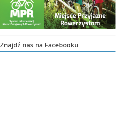
Znajdź nas na Facebooku