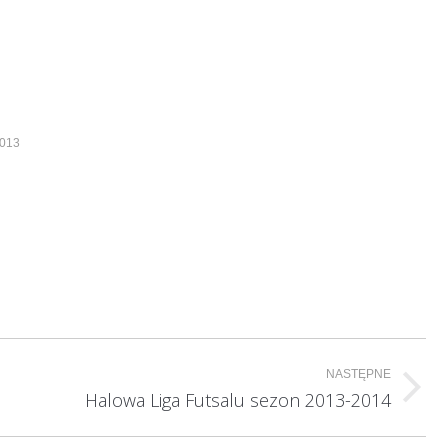
2013
NASTĘPNE
Halowa Liga Futsalu sezon 2013-2014