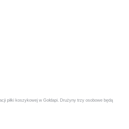
cji piłki koszykowej w Gołdapi. Drużyny trzy osobowe będą