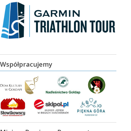
Współpracujemy