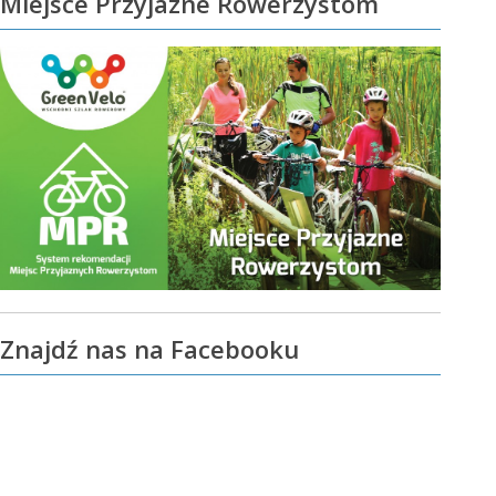
Miejsce Przyjazne Rowerzystom
Znajdź nas na Facebooku