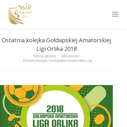
Ostatnia kolejka Gołdapskiej Amatorskiej
Ligi Orlika 2018
Jesteś tutaj:
Strona główna
Aktualności
Ostatnia kolejka Gołdapskiej Amatorskiej Ligi…