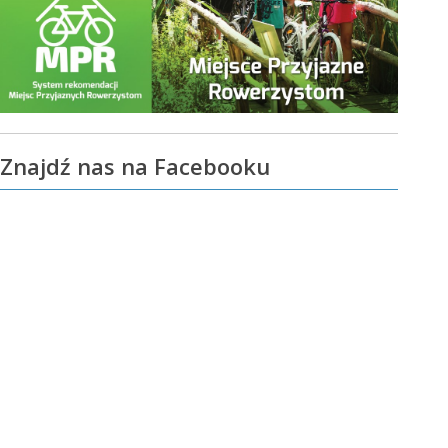
Znajdź nas na Facebooku