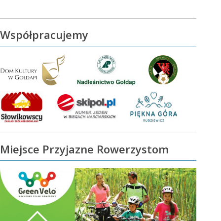
Współpracujemy
Miejsce Przyjazne Rowerzystom