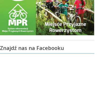
Znajdź nas na Facebooku