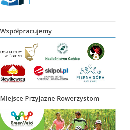
Współpracujemy
Miejsce Przyjazne Rowerzystom