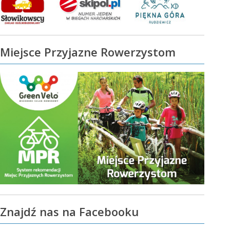
Miejsce Przyjazne Rowerzystom
Znajdź nas na Facebooku