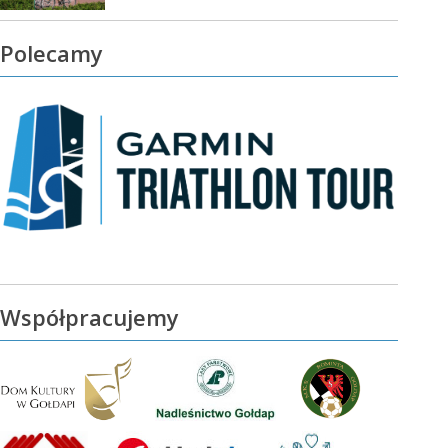
Polecamy
Współpracujemy