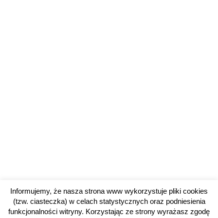
Informujemy, że nasza strona www wykorzystuje pliki cookies
(tzw. ciasteczka) w celach statystycznych oraz podniesienia
funkcjonalności witryny. Korzystając ze strony wyrażasz zgodę