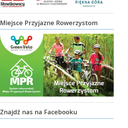
Miejsce Przyjazne Rowerzystom
Znajdź nas na Facebooku