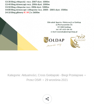
Kategorie:
Aktualności
,
Cross Gołdapski - Biegi Przełajowe
Przez
OSiR
29 września 2021