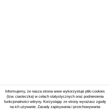
Informujemy, że nasza strona www wykorzystuje pliki cookies
(tzw. ciasteczka) w celach statystycznych oraz podniesienia
funkcjonalności witryny. Korzystając ze strony wyrażasz zgodę
na ich używanie. Zasady zapisywania i przechowywania