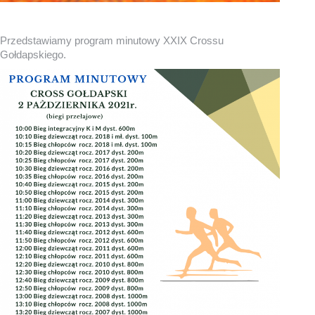
Przedstawiamy program minutowy XXIX Crossu
Gołdapskiego.