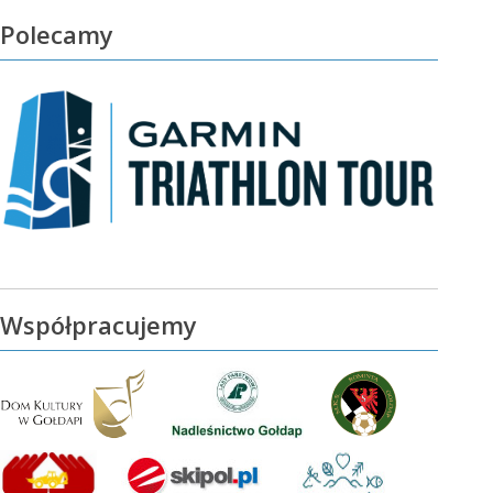
Polecamy
Współpracujemy