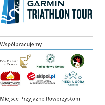
Współpracujemy
Miejsce Przyjazne Rowerzystom