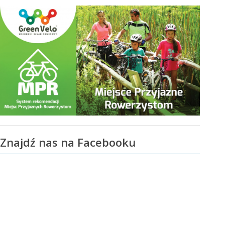
Znajdź nas na Facebooku