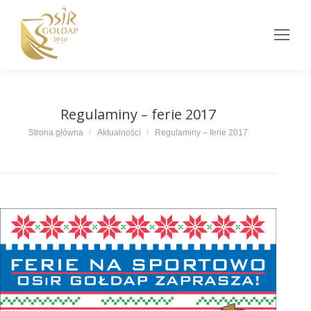
Regulaminy – ferie 2017
Jesteś tutaj:
Strona główna
Aktualności
Regulaminy – ferie 2017