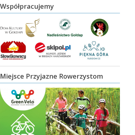
Współpracujemy
Miejsce Przyjazne Rowerzystom