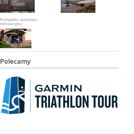
Kompleks sportowo -
rekreacyjny
Polecamy