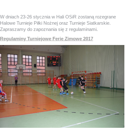
W dniach 23-26 stycznia w Hali OSiR zostaną rozegrane
Halowe Turnieje Piłki Nożnej oraz Turnieje Siatkarskie.
Zapraszamy do zapoznania się z regulaminami.
Regulaminy Turniejowe Ferie Zimowe 2017