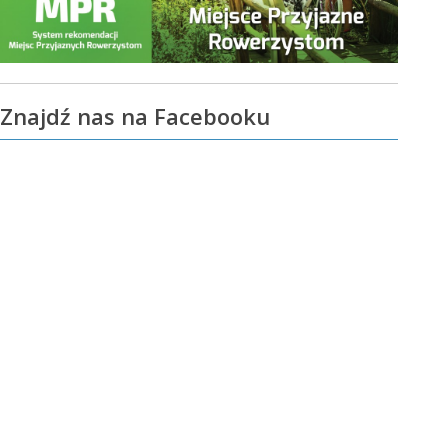
Znajdź nas na Facebooku