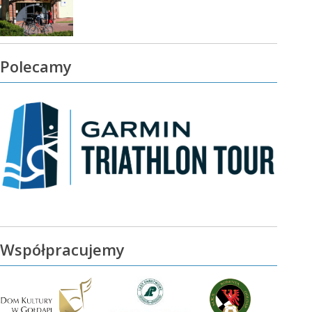
Polecamy
Współpracujemy