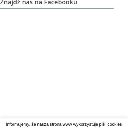
Znajdź nas na Facebooku
Informujemy, że nasza strona www wykorzystuje pliki cookies