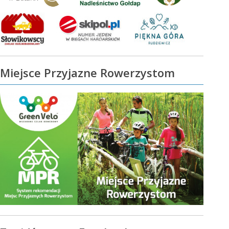
Miejsce Przyjazne Rowerzystom