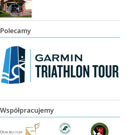
Polecamy
Współpracujemy