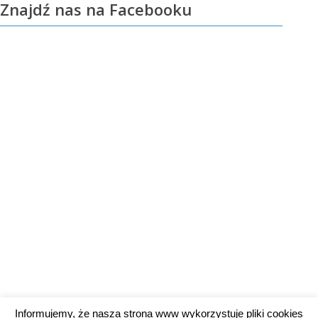
Znajdź nas na Facebooku
Informujemy, że nasza strona www wykorzystuje pliki cookies