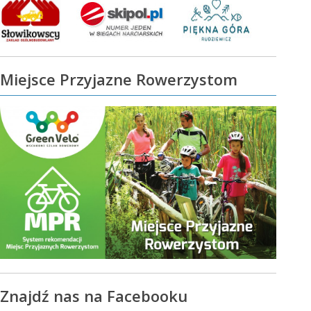
Miejsce Przyjazne Rowerzystom
Znajdź nas na Facebooku