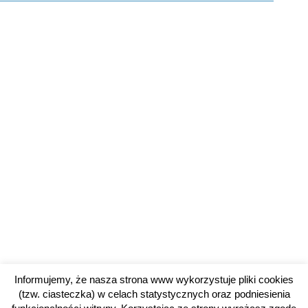
Informujemy, że nasza strona www wykorzystuje pliki cookies
(tzw. ciasteczka) w celach statystycznych oraz podniesienia