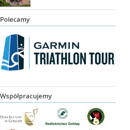
Polecamy
Współpracujemy