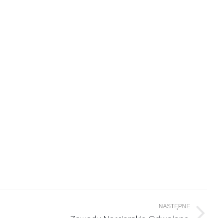
NASTĘPNE