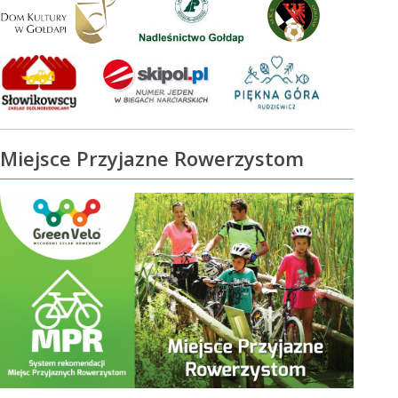
Miejsce Przyjazne Rowerzystom