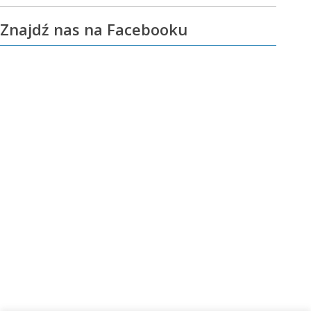
Znajdź nas na Facebooku