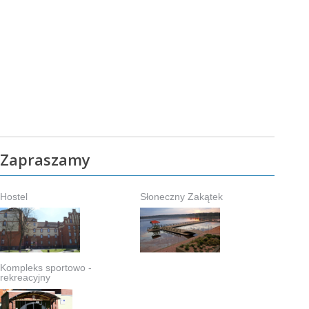
Zapraszamy
Hostel
Słoneczny Zakątek
Kompleks sportowo -
rekreacyjny