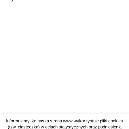
Informujemy, że nasza strona www wykorzystuje pliki cookies
(tzw. ciasteczka) w celach statystycznych oraz podniesienia