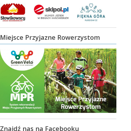
Miejsce Przyjazne Rowerzystom
Znajdź nas na Facebooku