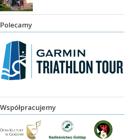
Polecamy
Współpracujemy