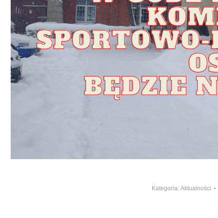
Kategoria:
Aktualności