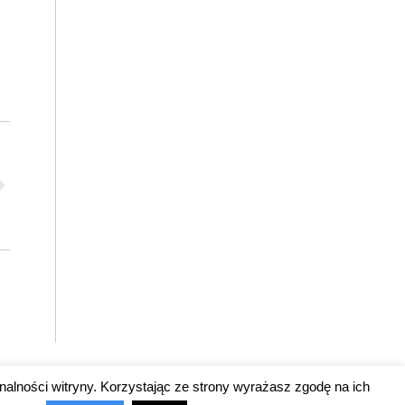
nalności witryny. Korzystając ze strony wyrażasz zgodę na ich