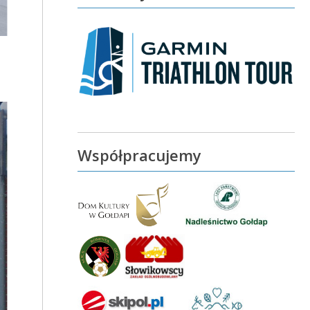
Współpracujemy