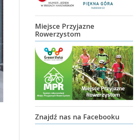
Miejsce Przyjazne
Rowerzystom
Znajdź nas na Facebooku