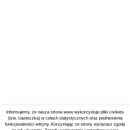
Informujemy, że nasza strona www wykorzystuje pliki cookies
(tzw. ciasteczka) w celach statystycznych oraz podniesienia
funkcjonalności witryny. Korzystając ze strony wyrażasz zgodę