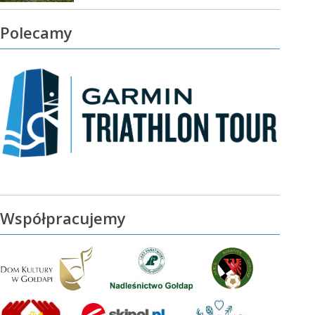
Polecamy
Współpracujemy