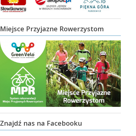
Miejsce Przyjazne Rowerzystom
Znajdź nas na Facebooku