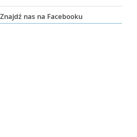
Znajdź nas na Facebooku