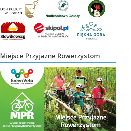
Miejsce Przyjazne Rowerzystom