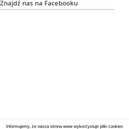
Znajdź nas na Facebooku
Informujemy, że nasza strona www wykorzystuje pliki cookies