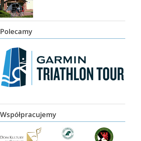
Polecamy
Współpracujemy