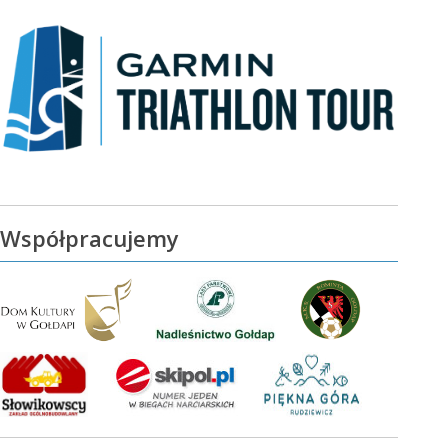
Współpracujemy