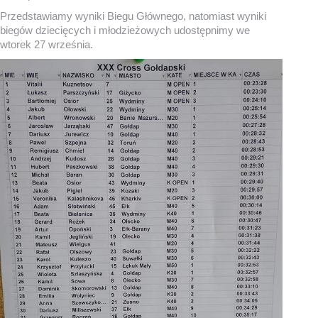
Przedstawiamy wyniki Biegu Głównego, natomiast wyniki
biegów dziecięcych i młodzieżowych udostępnimy we
wtorek 27 września.