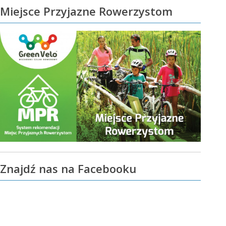
Miejsce Przyjazne Rowerzystom
Znajdź nas na Facebooku