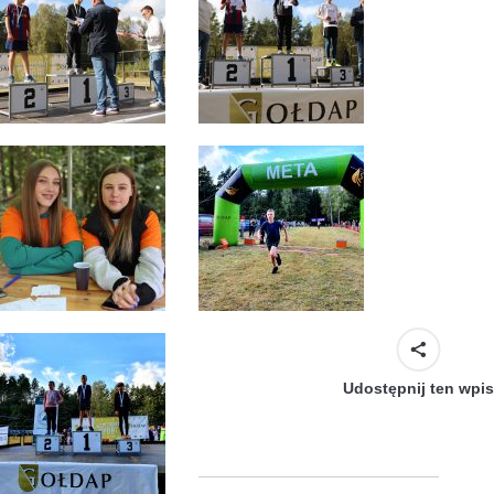
Udostępnij ten wpis