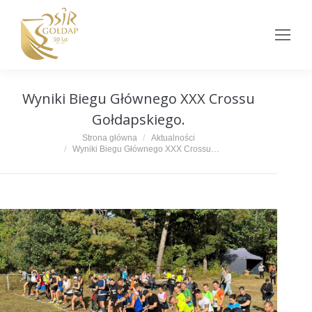
Wyniki Biegu Głównego XXX Crossu
Gołdapskiego.
Jesteś tutaj:
Strona główna
Aktualności
Wyniki Biegu Głównego XXX Crossu…